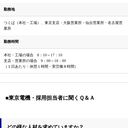
勤務地
つくば（本社・工場）、東京支店・大阪営業所・仙台営業所・名古屋営
業所
勤務時間
本社・工場の場合 8：10～17：10
支店・営業所の場合 9：00～18：00
（１日あたり：休憩１時間・実労働８時間）
■東京電機・採用担当者に聞くＱ＆Ａ
どの様な人材を求めていますか？