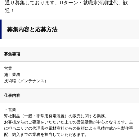
通り募集しております。Uターン・就職氷河期世代、歓
迎！
募集内容と応募方法
募集要項
営業
施工業務
技術職（メンテナンス）
仕事内容
・営業
弊社製品（一般・非常用発電装置）の販売に関する業務。
お客様からのご要望をいただいた上での営業活動が中心となります。主
に担当エリアの代理店や電材商社からの依頼による見積作成から製作手
配、納入までの業務を担当していただきます。