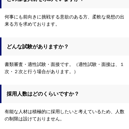
何事にも前向きに挑戦する意欲のある方、柔軟な発想の出
来る方を求めております。
どんな試験がありますか？
書類審査・適性試験・面接です。（適性試験・面接は、１
次・２次と行う場合があります。）
採用人数はどのくらいですか？
有能な人材は積極的に採用したいと考えているため、人数
の制限は設けておりません。