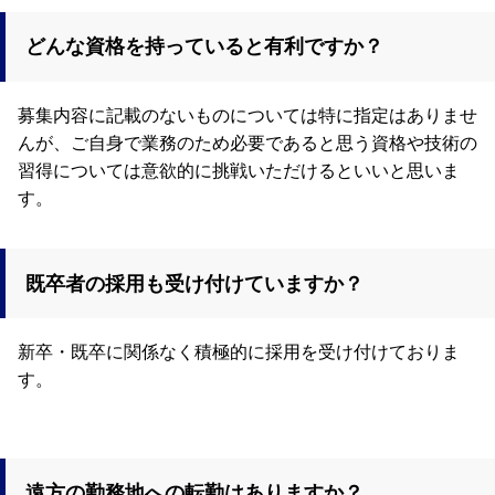
どんな資格を持っていると有利ですか？
募集内容に記載のないものについては特に指定はありませ
んが、ご自身で業務のため必要であると思う資格や技術の
習得については意欲的に挑戦いただけるといいと思いま
す。
既卒者の採用も受け付けていますか？
新卒・既卒に関係なく積極的に採用を受け付けておりま
す。
遠方の勤務地への転勤はありますか？