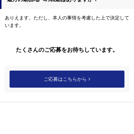
ありえます。ただし、本人の事情を考慮した上で決定して
います。
たくさんのご応募をお待ちしています。
ご応募はこちらから
◆新卒採用